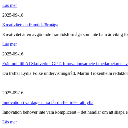
Läs mer
2025-09-18
Kreativitet: en framtidsförmåga
Kreativitet är en avgörande framtidsförmåga som inte bara är viktig för
Läs mer
2025-09-16
Från noll till AI Skolverket GPT- Innovationsarbete i medarbetarens 
Du träffar Lydia Folke undervisningsråd, Martin Trokenheim redaktör
2025-09-16
Innovation i vardagen – så får du fler idéer att lyfta
Innovation behöver inte vara komplicerat – det handlar om att skapa 
Läs mer