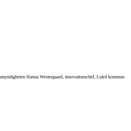
lingsmyndigheten Hanna Westergaard, innovationschef, Luleå kommun