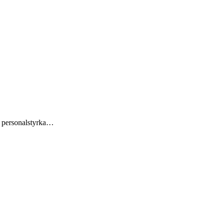
h personalstyrka…