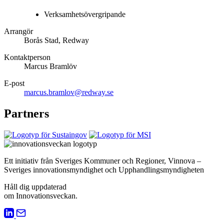
Verksamhetsövergripande
Arrangör
Borås Stad, Redway
Kontaktperson
Marcus Bramlöv
E-post
marcus.bramlov@redway.se
Partners
Ett initiativ från Sveriges Kommuner och Regioner, Vinnova –
Sveriges innovationsmyndighet och Upphandlingsmyndigheten
Håll dig uppdaterad
om Innovationsveckan.