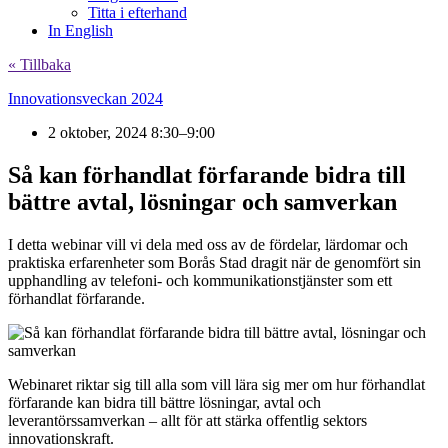
Titta i efterhand
In English
« Tillbaka
Innovationsveckan 2024
2 oktober, 2024 8:30–9:00
Så kan förhandlat förfarande bidra till
bättre avtal, lösningar och samverkan
I detta webinar vill vi dela med oss av de fördelar, lärdomar och
praktiska erfarenheter som Borås Stad dragit när de genomfört sin
upphandling av telefoni- och kommunikationstjänster som ett
förhandlat förfarande.
Webinaret riktar sig till alla som vill lära sig mer om hur förhandlat
förfarande kan bidra till bättre lösningar, avtal och
leverantörssamverkan – allt för att stärka offentlig sektors
innovationskraft.