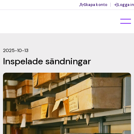
Skapa konto
Logga in
2025-10-13
Inspelade sändningar