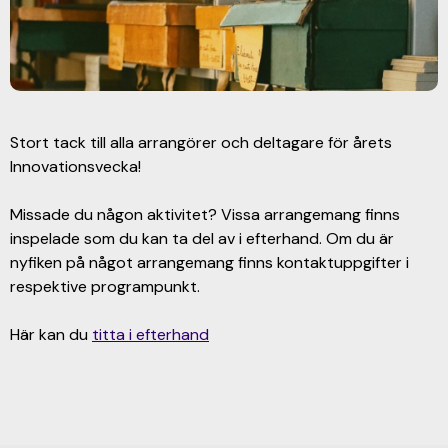
Stort tack till alla arrangörer och deltagare för årets
Innovationsvecka!
Missade du någon aktivitet? Vissa arrangemang finns
inspelade som du kan ta del av i efterhand. Om du är
nyfiken på något arrangemang finns kontaktuppgifter i
respektive programpunkt.
Här kan du
titta i efterhand