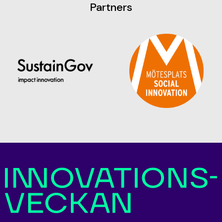
Partners