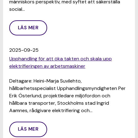
människors perspektiv, med syftet att säkerställa
social…
LÄS MER
2025-09-25
Upphandling för att öka takten och skala upp
elektrifieringen av arbetsmaskiner
Deltagare: Heini-Marja Suvilehto,
hållbarhetsspecialist Upphandlingsmyndigheten Per
Erik Österlund, projektledare miljöfordon och
hållbara transporter, Stockholms stad Ingrid
Aamnes, rådgivare elektrifiering och…
LÄS MER