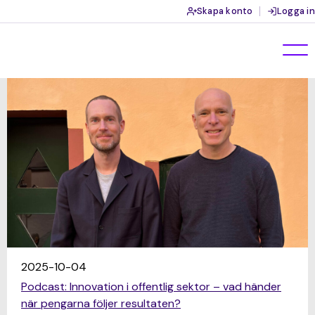
Skapa konto
Logga in
2025-10-04
Podcast: Innovation i offentlig sektor – vad händer
när pengarna följer resultaten?