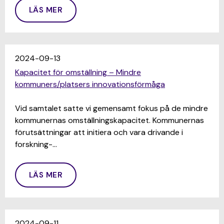
LÄS MER
2024-09-13
Kapacitet för omställning – Mindre
kommuners/platsers innovationsförmåga
Vid samtalet satte vi gemensamt fokus på de mindre
kommunernas omställningskapacitet. Kommunernas
förutsättningar att initiera och vara drivande i
forskning-…
LÄS MER
2024-09-11