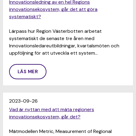
Innovationsledning av en hel Regions
innovationsekosystem, går det att göra
systematiskt?
Lärpass hur Region Västerbotten arbetat
systematiskt de senaste tre åren med
Innovationsledareutbildningar, kvartalsmöten och
uppföljning för att utveckla ett system…
LÄS MER
2023-09-26
Vad är nyttan med att mäta regioners
innovationsekosystem, går det?
Mätmodellen Metric, Measurement of Regional