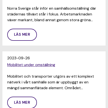
Norra Sverige står inför en samhällsomställning där
städernas tillväxt står i fokus. Arbetsmarknaden
växer markant, bland annat genom stora gröna…
LÄS MER
2023-09-26
Mobilitet under omställning
Mobilitet och transporter utgörs av ett komplext
nätverk i vårt samhälle som är uppbyggt av en
mängd sammanflätade element. Området…
LÄS MER