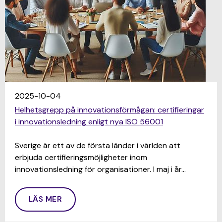
2025-10-04
Helhetsgrepp på innovationsförmågan: certifieringar
i innovationsledning enligt nya ISO 56001
Sverige är ett av de första länder i världen att
erbjuda certifieringsmöjligheter inom
innovationsledning för organisationer. I maj i år…
LÄS MER