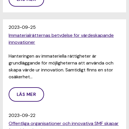
2023-09-25
Immaterialrätternas betydelse för värdeskapande
innovationer
Hanteringen av immateriella rättigheter är
grundläggande för möjligheterna att använda och
skapa värde ur innovation. Samtidigt finns en stor
osäkerhet…
LÄS MER
2023-09-22
Offentliga organisationer och innovativa SMF skapar