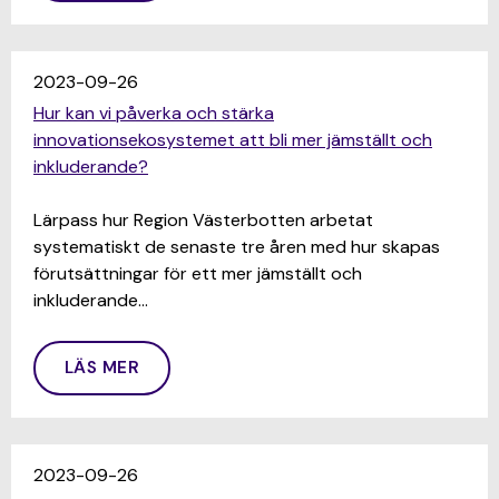
2023-09-26
Hur kan vi påverka och stärka
innovationsekosystemet att bli mer jämställt och
inkluderande?
Lärpass hur Region Västerbotten arbetat
systematiskt de senaste tre åren med hur skapas
förutsättningar för ett mer jämställt och
inkluderande…
LÄS MER
2023-09-26