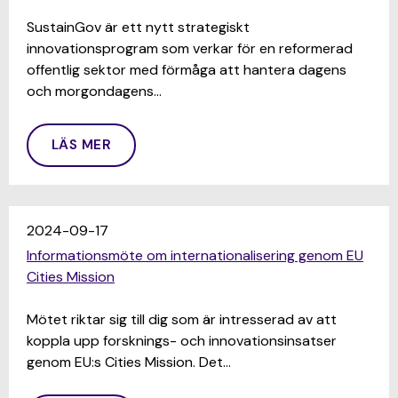
SustainGov är ett nytt strategiskt
innovationsprogram som verkar för en reformerad
offentlig sektor med förmåga att hantera dagens
och morgondagens…
LÄS MER
2024-09-17
Informationsmöte om internationalisering genom EU
Cities Mission
Mötet riktar sig till dig som är intresserad av att
koppla upp forsknings- och innovationsinsatser
genom EU:s Cities Mission. Det…