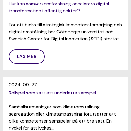
Hur kan samverkansforskning accelerera digital
transformation i offentlig sektor?
För att bidra till strategisk kompetensförsörjning och
digital omställning har Göteborgs universitet och
Swedish Center for Digital Innovation (SCDI) startat…
LÄS MER
2024-09-27
Rollspel som sätt att underlätta samspel
Samhällsutmaningar som klimatomställning,
segregation eller klimatanpassning förutsätter att
olika kompetenser samspelar på ett bra sätt. En
nyckel för att lyckas…