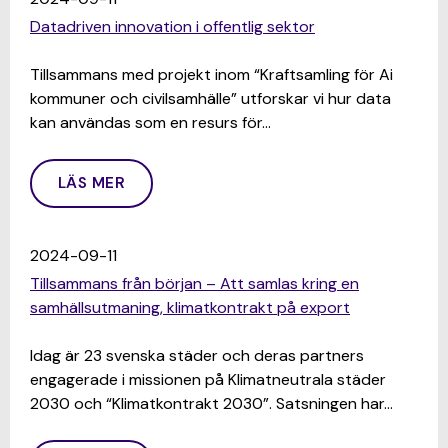
Datadriven innovation i offentlig sektor
Tillsammans med projekt inom “Kraftsamling för Ai
kommuner och civilsamhälle” utforskar vi hur data
kan användas som en resurs för…
LÄS MER
2024-09-11
Tillsammans från början – Att samlas kring en
samhällsutmaning, klimatkontrakt på export
Idag är 23 svenska städer och deras partners
engagerade i missionen på Klimatneutrala städer
2030 och “Klimatkontrakt 2030”. Satsningen har…