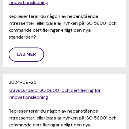
innovationsledning
Representerar du någon av nedanstående
intressenter, eller bara är nyfiken på ISO 56001 och
kommande certifieringar enligt den nya
standarden?…
LÄS MER
2024-09-25
Kravstandard ISO 56001 och certifiering för
innovationsledning
Representerar du någon av nedanstående
intressenter, eller bara är nyfiken på ISO 56001 och
kommande certifieringar enligt den nya