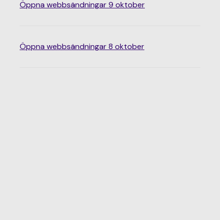
Öppna webbsändningar 9 oktober
Öppna webbsändningar 8 oktober