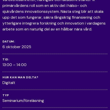
primärvårdens roll som en aktiv del i hälso- och
sjukvårdens innovationssystem. Nästa steg blir att skala
upp det som fungerar, säkra långsiktig finansiering och
ytterligare integrera forskning och innovation i vardagens
arbete som en naturlig del av en hållbar nära vård.
DATUM:
6 oktober 2025
TID:
13:00 – 14:00
HUR KAN MAN DELTA?
Digitalt
TYP
Seminarium/föreläsning