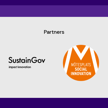
Partners