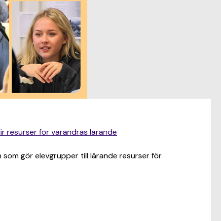
lir resurser för varandras lärande
 som gör elevgrupper till lärande resurser för