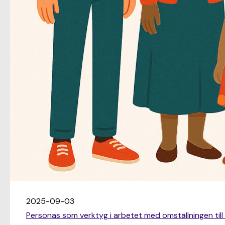
2025-09-03
Personas som verktyg i arbetet med omställningen till 