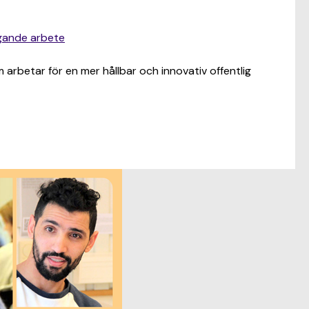
ggande arbete
arbetar för en mer hållbar och innovativ offentlig