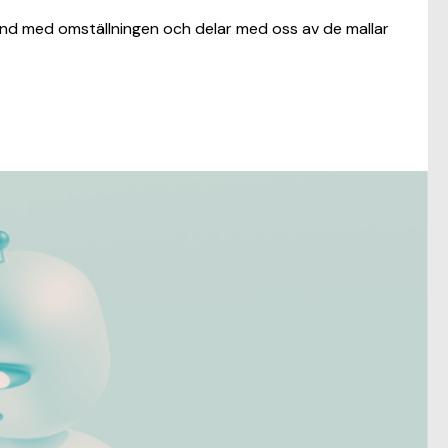
and med omställningen och delar med oss av de mallar