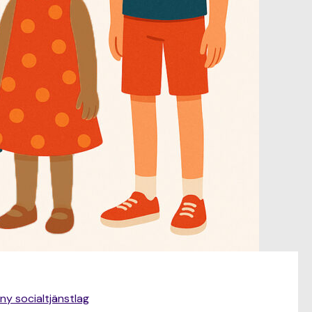
ny socialtjänstlag