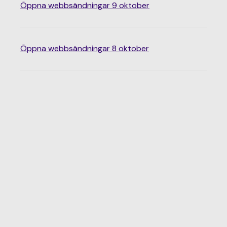
Öppna webbsändningar 9 oktober
Öppna webbsändningar 8 oktober