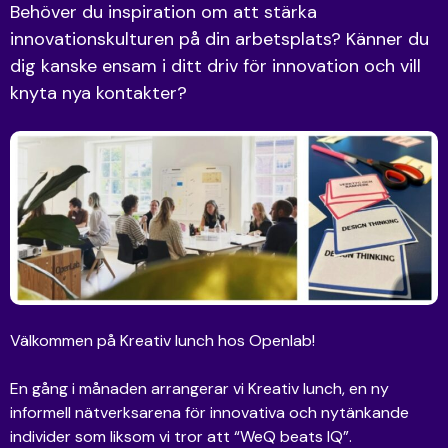
Behöver du inspiration om att stärka
innovationskulturen på din arbetsplats? Känner du
dig kanske ensam i ditt driv för innovation och vill
knyta nya kontakter?
Välkommen på Kreativ lunch hos Openlab!
En gång i månaden arrangerar vi Kreativ lunch, en ny
informell nätverksarena för innovativa och nytänkande
individer som liksom vi tror att “WeQ beats IQ”.