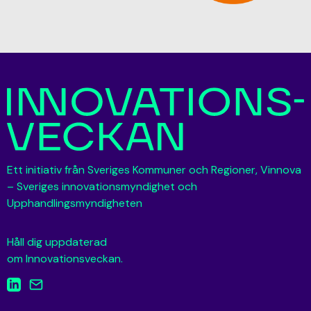
Ett initiativ från Sveriges Kommuner och Regioner, Vinnova
– Sveriges innovationsmyndighet och
Upphandlingsmyndigheten
Håll dig uppdaterad
om Innovationsveckan.