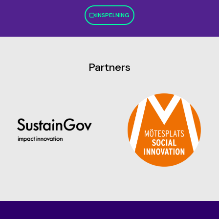
INSPELNING
Partners