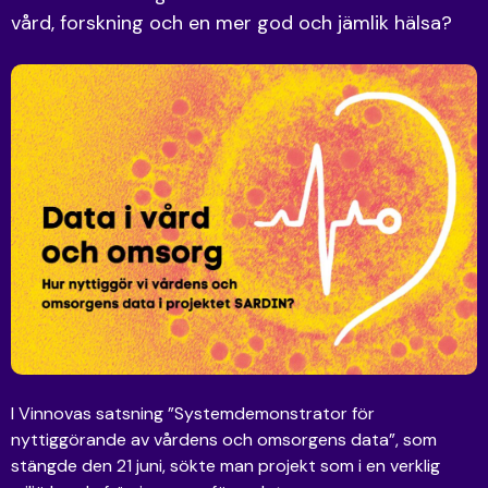
vård, forskning och en mer god och jämlik hälsa?
I Vinnovas satsning ”Systemdemonstrator för
nyttiggörande av vårdens och omsorgens data”, som
stängde den 21 juni, sökte man projekt som i en verklig