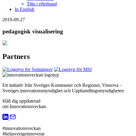
Titta i efterhand
In English
2019-09-27
pedagogisk visualisering
Partners
Ett initiativ från Sveriges Kommuner och Regioner, Vinnova –
Sveriges innovationsmyndighet och Upphandlingsmyndigheten
Håll dig uppdaterad
om Innovationsveckan.
#innovationsveckan
#helasverigeinnoverar