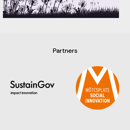
Partners