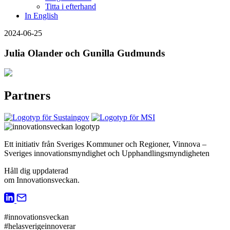
Titta i efterhand
In English
2024-06-25
Julia Olander och Gunilla Gudmunds
Partners
Ett initiativ från Sveriges Kommuner och Regioner, Vinnova –
Sveriges innovationsmyndighet och Upphandlingsmyndigheten
Håll dig uppdaterad
om Innovationsveckan.
#innovationsveckan
#helasverigeinnoverar