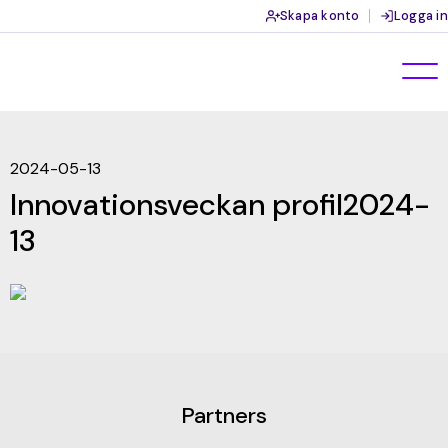
Skapa konto
Logga in
2024-05-13
Innovationsveckan profil2024-
13
Partners