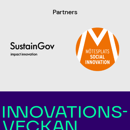
Partners