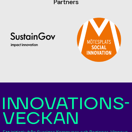
Partners