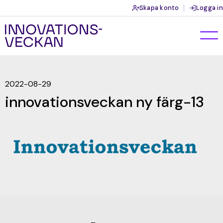
Skapa konto
Logga in
2022-08-29
innovationsveckan ny färg-13