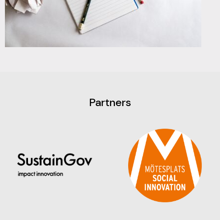
Partners