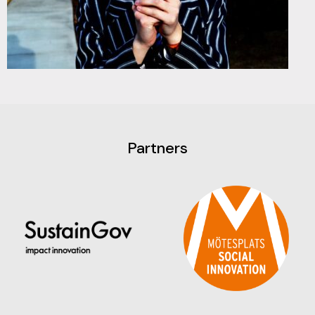
Partners