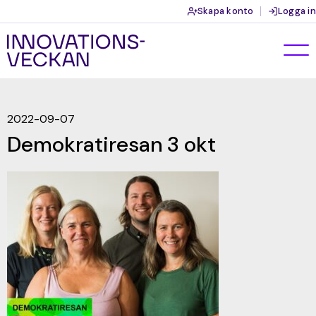
Skapa konto
Logga in
2022-09-07
Demokratiresan 3 okt