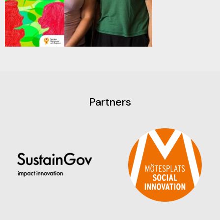
Partners