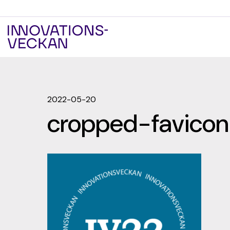
2022-05-20
cropped-favicon