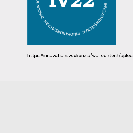
https://innovationsveckan.nu/wp-content/uplo