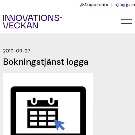
Skapa konto
Logga in
2019-09-27
Bokningstjänst logga