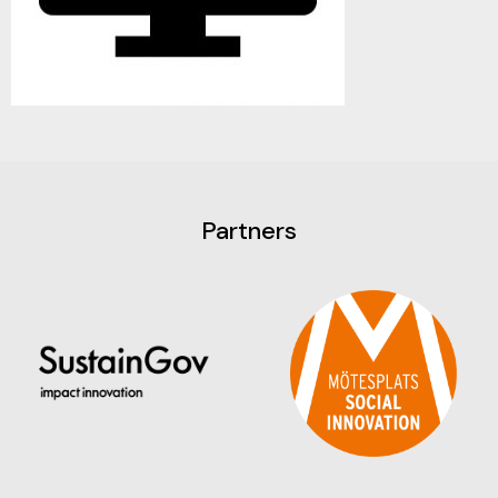
Partners