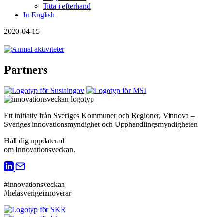
Titta i efterhand
In English
2020-04-15
Partners
Ett initiativ från Sveriges Kommuner och Regioner, Vinnova –
Sveriges innovationsmyndighet och Upphandlingsmyndigheten
Håll dig uppdaterad
om Innovationsveckan.
#innovationsveckan
#helasverigeinnoverar