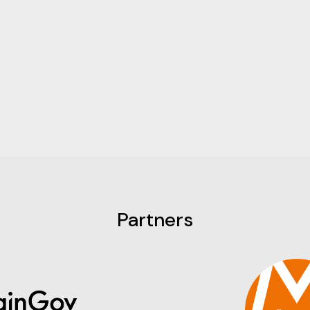
Partners