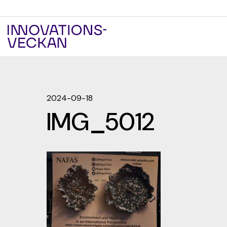
2024-09-18
IMG_5012