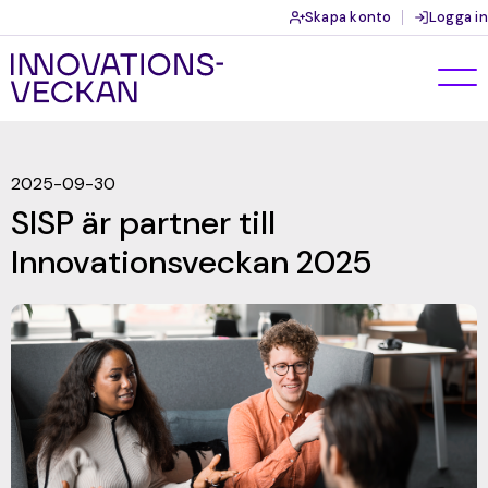
Skapa konto
Logga in
2025-09-30
SISP är partner till
Innovationsveckan 2025