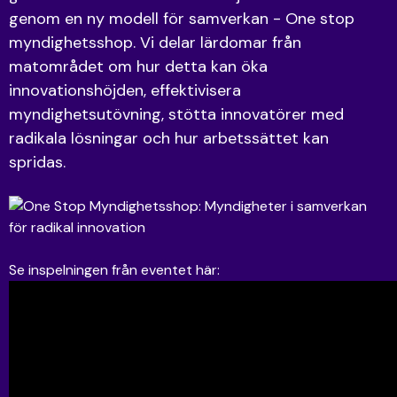
genom en ny modell för samverkan - One stop
myndighetsshop. Vi delar lärdomar från
matområdet om hur detta kan öka
innovationshöjden, effektivisera
myndighetsutövning, stötta innovatörer med
radikala lösningar och hur arbetssättet kan
spridas.
Se inspelningen från eventet här: