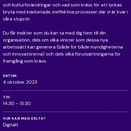
och kulturförändringar och vad som krävs för att lyckas
bryta med inarbetade, ineffektiva processer där vi är kvar i
våra stuprör.
Du får insikter som du kan ta med dig hem till din
organisation, dels om vilka vinster som dessa nya
arbetssätt kan generera (både för både myndigheterna
och innovatörerna) och dels vilka förutsättningarna för
framgång som krävs.
DATUM:
4 oktober 2023
TID:
14:30 – 15:30
HUR KAN MAN DELTA?
Digitalt