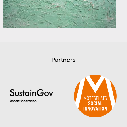
Partners