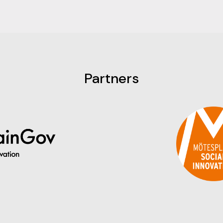
Partners