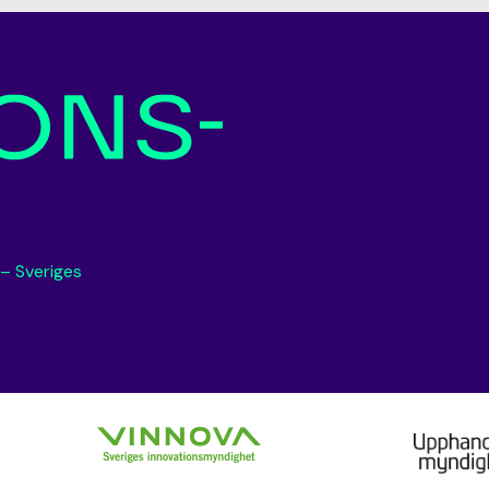
 – Sveriges