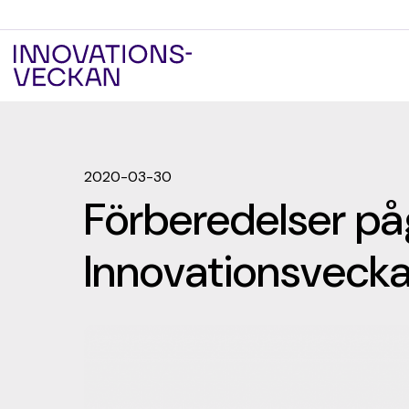
2020-03-30
Förberedelser på
Innovationsveck