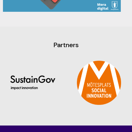
Partners