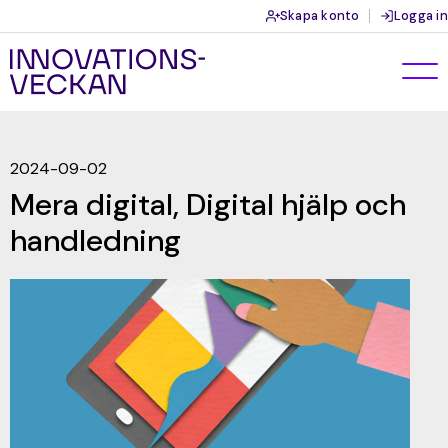
Skapa konto
Logga in
2024-09-02
Mera digital, Digital hjälp och
handledning