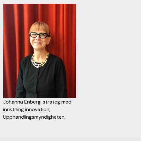
Johanna Enberg, strateg med
inriktning innovation,
Upphandlingsmyndigheten.