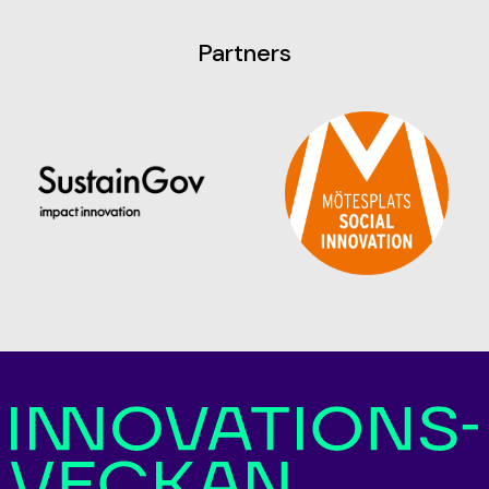
Partners