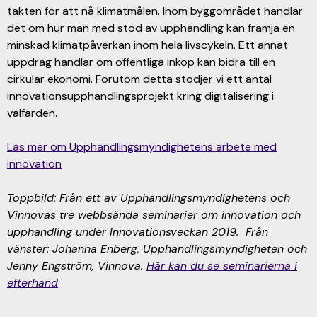
takten för att nå klimatmålen. Inom byggområdet handlar
det om hur man med stöd av upphandling kan främja en
minskad klimatpåverkan inom hela livscykeln. Ett annat
uppdrag handlar om offentliga inköp kan bidra till en
cirkulär ekonomi. Förutom detta stödjer vi ett antal
innovationsupphandlingsprojekt kring digitalisering i
välfärden.
Läs mer om Upphandlingsmyndighetens arbete med
innovation
Toppbild: Från ett av Upphandlingsmyndighetens och
Vinnovas tre webbsända seminarier om innovation och
upphandling under Innovationsveckan 2019. Från
vänster: Johanna Enberg, Upphandlingsmyndigheten och
Jenny Engström, Vinnova.
Här kan du se seminarierna i
efterhand