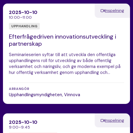
Inspelning
2025-10-10
10:00–11:00
UPPHANDLING
Efterfrågedriven innovationsutveckling i
partnerskap
Seminarieserien syftar till att utveckla den offentliga
upphandlingens roll för utveckling av både offentlig
verksamhet och näringsliv, och ge moderna exempel på
hur offentlig verksamhet genom upphandling och…
ARRANGÖR
Upphandlingsmyndigheten, Vinnova
Inspelning
2025-10-10
9:00–9:45