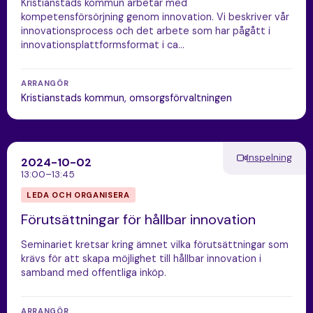
Kristianstads kommun arbetar med
kompetensförsörjning genom innovation. Vi beskriver vår
innovationsprocess och det arbete som har pågått i
innovationsplattformsformat i ca…
ARRANGÖR
Kristianstads kommun, omsorgsförvaltningen
Inspelning
2024-10-02
13:00–13:45
LEDA OCH ORGANISERA
Förutsättningar för hållbar innovation
Seminariet kretsar kring ämnet vilka förutsättningar som
krävs för att skapa möjlighet till hållbar innovation i
samband med offentliga inköp.
ARRANGÖR