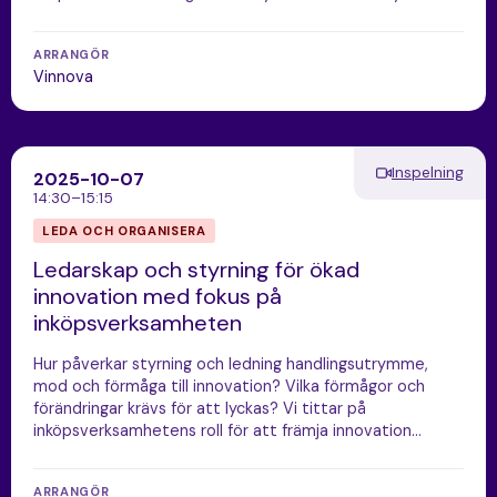
ARRANGÖR
Vinnova
Inspelning
2025-10-07
14:30–15:15
LEDA OCH ORGANISERA
Ledarskap och styrning för ökad
innovation med fokus på
inköpsverksamheten
Hur påverkar styrning och ledning handlingsutrymme,
mod och förmåga till innovation? Vilka förmågor och
förändringar krävs för att lyckas? Vi tittar på
inköpsverksamhetens roll för att främja innovation…
ARRANGÖR