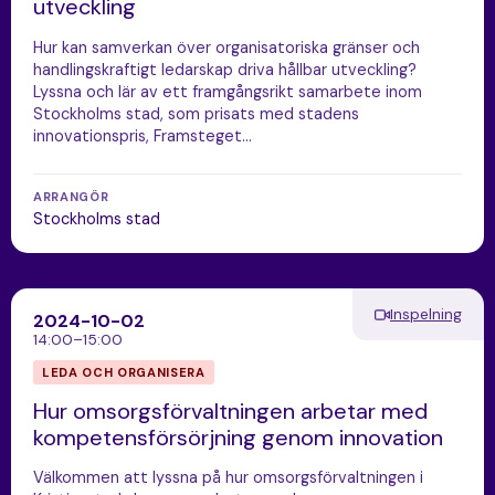
utveckling
Hur kan samverkan över organisatoriska gränser och
handlingskraftigt ledarskap driva hållbar utveckling?
Lyssna och lär av ett framgångsrikt samarbete inom
Stockholms stad, som prisats med stadens
innovationspris, Framsteget…
ARRANGÖR
Stockholms stad
Inspelning
2024-10-02
14:00–15:00
LEDA OCH ORGANISERA
Hur omsorgsförvaltningen arbetar med
kompetensförsörjning genom innovation
Välkommen att lyssna på hur omsorgsförvaltningen i