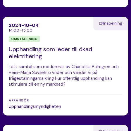
Inspelning
2024-10-04
14:00–15:00
OMSTÄLLNING
Upphandling som leder till ökad
elektrifiering
I ett samtal som modereras av Charlotta Palmgren och
Heini-Marja Suvilehto vrider och vänder vi på
frågeställningarna kring Hur offentlig upphandling kan
stimulera till en ny marknad?
ARRANGÖR
Upphandlingsmyndigheten