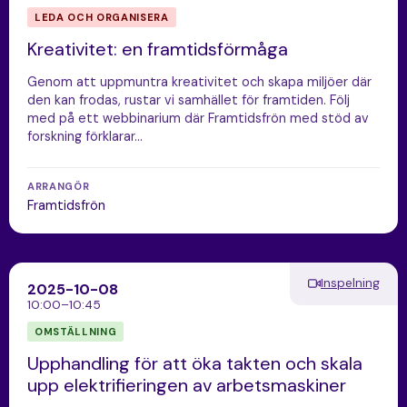
LEDA OCH ORGANISERA
Kreativitet: en framtidsförmåga
Genom att uppmuntra kreativitet och skapa miljöer där
den kan frodas, rustar vi samhället för framtiden. Följ
med på ett webbinarium där Framtidsfrön med stöd av
forskning förklarar…
ARRANGÖR
Framtidsfrön
Inspelning
2025-10-08
10:00–10:45
OMSTÄLLNING
Upphandling för att öka takten och skala
upp elektrifieringen av arbetsmaskiner