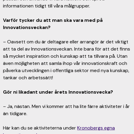
informationen tidigt till våra målgrupper.
Varför tycker du att man ska vara med på
Innovationsveckan?
– Oavsett om du är deltagare eller arrangör är det viktigt
att ta del av Innovationsveckan. Inte bara för att det finns
så mycket inspiration och kunskap att ta tillvara på. Utan
även möjligheten att samla ihop vår innovationskraft och
påverka utvecklingen i offentliga sektor med nya kunskap,
tankar och arbetssätt!
Gör ni likadant under årets Innovationsvecka?
– Ja, nästan. Men vi kommer att ha lite färre aktiviteter i år
än tidigare.
Här kan du se aktiviteterna under
Kronobergs egna