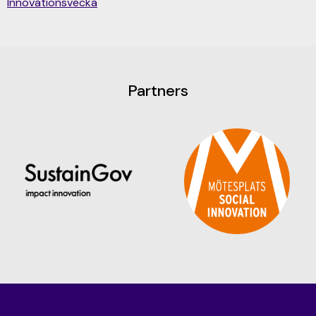
Innovationsvecka
Partners